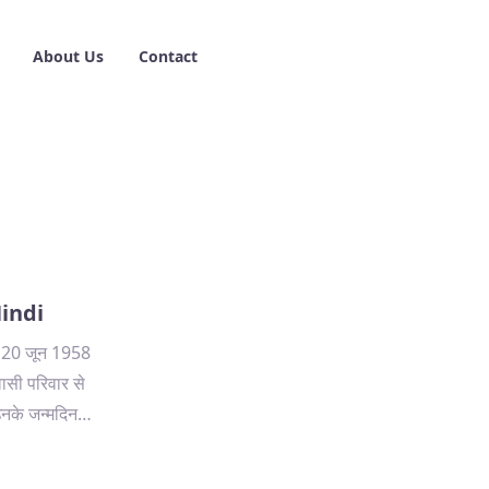
About Us
Contact
indi
न्म 20 जून 1958
वासी परिवार से
 उनके जन्मदिन…