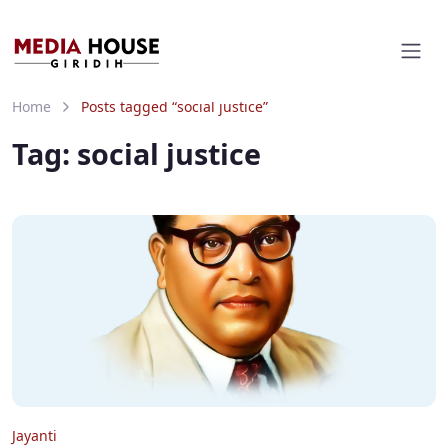
Home
Posts tagged “social justice”
Tag:
social justice
Jayanti