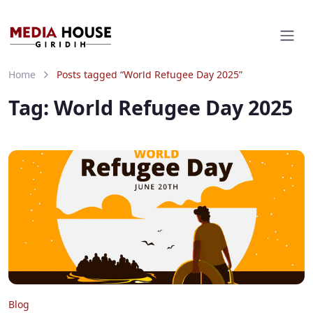
Home
Posts tagged “World Refugee Day 2025”
Tag:
World Refugee Day 2025
Blog