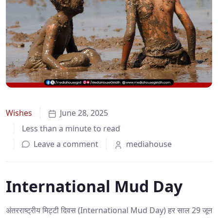
Wishes
June 28, 2025
Less than a minute to read
Leave a comment
mediahouse
International Mud Day
अंतरराष्ट्रीय मिट्टी दिवस (International Mud Day) हर साल 29 जून