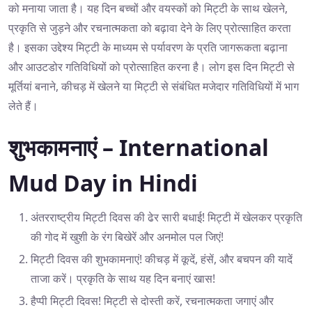
को मनाया जाता है। यह दिन बच्चों और वयस्कों को मिट्टी के साथ खेलने,
प्रकृति से जुड़ने और रचनात्मकता को बढ़ावा देने के लिए प्रोत्साहित करता
है। इसका उद्देश्य मिट्टी के माध्यम से पर्यावरण के प्रति जागरूकता बढ़ाना
और आउटडोर गतिविधियों को प्रोत्साहित करना है। लोग इस दिन मिट्टी से
मूर्तियां बनाने, कीचड़ में खेलने या मिट्टी से संबंधित मजेदार गतिविधियों में भाग
लेते हैं।
शुभकामनाएं – International
Mud Day in Hindi
अंतरराष्ट्रीय मिट्टी दिवस की ढेर सारी बधाई! मिट्टी में खेलकर प्रकृति
की गोद में खुशी के रंग बिखेरें और अनमोल पल जिएं!
मिट्टी दिवस की शुभकामनाएं! कीचड़ में कूदें, हंसें, और बचपन की यादें
ताजा करें। प्रकृति के साथ यह दिन बनाएं खास!
हैप्पी मिट्टी दिवस! मिट्टी से दोस्ती करें, रचनात्मकता जगाएं और