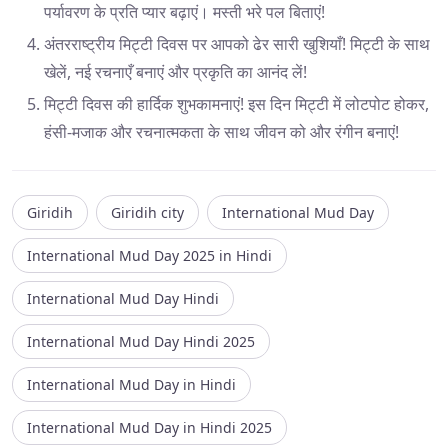
पर्यावरण के प्रति प्यार बढ़ाएं। मस्ती भरे पल बिताएं!
अंतरराष्ट्रीय मिट्टी दिवस पर आपको ढेर सारी खुशियाँ! मिट्टी के साथ
खेलें, नई रचनाएँ बनाएं और प्रकृति का आनंद लें!
मिट्टी दिवस की हार्दिक शुभकामनाएं! इस दिन मिट्टी में लोटपोट होकर,
हंसी-मजाक और रचनात्मकता के साथ जीवन को और रंगीन बनाएं!
Giridih
Giridih city
International Mud Day
International Mud Day 2025 in Hindi
International Mud Day Hindi
International Mud Day Hindi 2025
International Mud Day in Hindi
International Mud Day in Hindi 2025