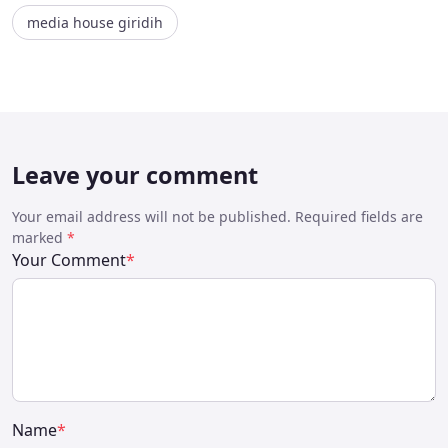
media house giridih
Leave your comment
Your email address will not be published. Required fields are
marked
*
Your Comment
*
Name
*