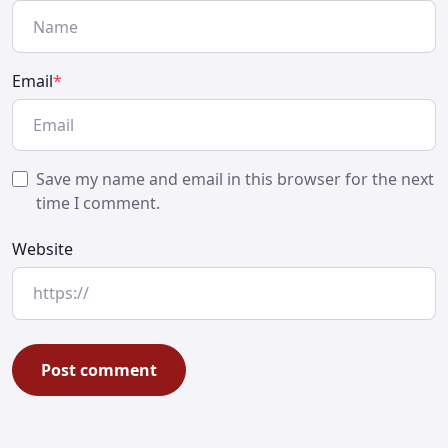
Email
*
Save my name and email in this browser for the next
time I comment.
Website