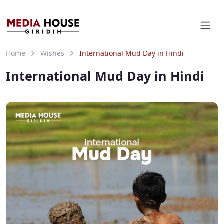
Home
Wishes
International Mud Day in Hindi
International Mud Day in Hindi