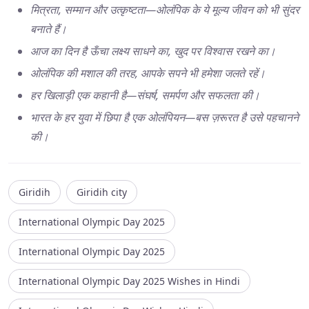
मित्रता, सम्मान और उत्कृष्टता—ओलंपिक के ये मूल्य जीवन को भी सुंदर
बनाते हैं।
आज का दिन है ऊँचा लक्ष्य साधने का, खुद पर विश्वास रखने का।
ओलंपिक की मशाल की तरह, आपके सपने भी हमेशा जलते रहें।
हर खिलाड़ी एक कहानी है—संघर्ष, समर्पण और सफलता की।
भारत के हर युवा में छिपा है एक ओलंपियन—बस ज़रूरत है उसे पहचानने
की।
Giridih
Giridih city
International Olympic Day 2025
International Olympic Day 2025
International Olympic Day 2025 Wishes in Hindi