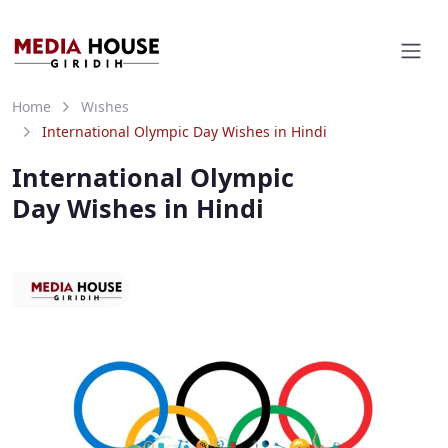
Home
Wishes
International Olympic Day Wishes in Hindi
International Olympic
Day Wishes in Hindi