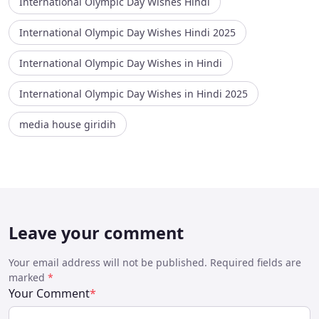
International Olympic Day Wishes Hindi
International Olympic Day Wishes Hindi 2025
International Olympic Day Wishes in Hindi
International Olympic Day Wishes in Hindi 2025
media house giridih
Leave your comment
Your email address will not be published. Required fields are
marked
*
Your Comment
*