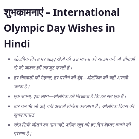
शुभकामनाएं – International
Olympic Day Wishes in
Hindi
ओलंपिक दिवस पर आइए खेलों की उस भावना को सलाम करें जो सीमाओं
से परे जाकर हमें एकजुट करती है।
हर खिलाड़ी की मेहनत, हर पसीने की बूंद—ओलंपिक की यही असली
चमक है।
एक सपना, एक लक्ष्य—ओलंपिक हमें सिखाता है कि हम सब एक हैं।
हार कर भी जो उठे, वही असली विजेता कहलाता है। ओलंपिक दिवस की
शुभकामनाएं!
खेल सिर्फ जीतने का नाम नहीं, बल्कि खुद को हर दिन बेहतर बनाने की
प्रेरणा है।