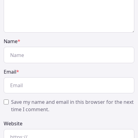
Name
*
Email
*
Save my name and email in this browser for the next
time I comment.
Website