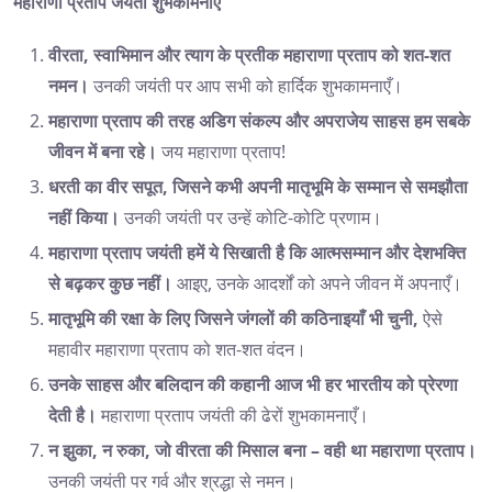
महाराणा प्रताप जयंती
शुभकामनाएँ
वीरता, स्वाभिमान और त्याग के प्रतीक महाराणा प्रताप को शत-शत
नमन।
उनकी जयंती पर आप सभी को हार्दिक शुभकामनाएँ।
महाराणा प्रताप की तरह अडिग संकल्प और अपराजेय साहस हम सबके
जीवन में बना रहे।
जय महाराणा प्रताप!
धरती का वीर सपूत, जिसने कभी अपनी मातृभूमि के सम्मान से समझौता
नहीं किया।
उनकी जयंती पर उन्हें कोटि-कोटि प्रणाम।
महाराणा प्रताप जयंती हमें ये सिखाती है कि आत्मसम्मान और देशभक्ति
से बढ़कर कुछ नहीं।
आइए, उनके आदर्शों को अपने जीवन में अपनाएँ।
मातृभूमि की रक्षा के लिए जिसने जंगलों की कठिनाइयाँ भी चुनी,
ऐसे
महावीर महाराणा प्रताप को शत-शत वंदन।
उनके साहस और बलिदान की कहानी आज भी हर भारतीय को प्रेरणा
देती है।
महाराणा प्रताप जयंती की ढेरों शुभकामनाएँ।
न झुका, न रुका, जो वीरता की मिसाल बना – वही था महाराणा प्रताप।
उनकी जयंती पर गर्व और श्रद्धा से नमन।