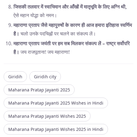
जिसकी तलवार में स्वाभिमान और आँखों में मातृभूमि के लिए अग्नि थी,
ऐसे महान योद्धा को नमन।
महाराणा प्रताप जैसे महापुरुषों के कारण ही आज हमारा इतिहास स्वर्णिम
है।
चलो उनके पदचिह्नों पर चलने का संकल्प लें।
महाराणा प्रताप जयंती पर हम सब मिलकर संकल्प लें – राष्ट्र सर्वोपरि
है।
जय राजपूताना! जय महाराणा!
Giridih
Giridih city
Maharana Pratap Jayanti 2025
Maharana Pratap Jayanti 2025 Wishes in Hindi
Maharana Pratap Jayanti Wishes 2025
Maharana Pratap Jayanti Wishes 2025 in Hindi