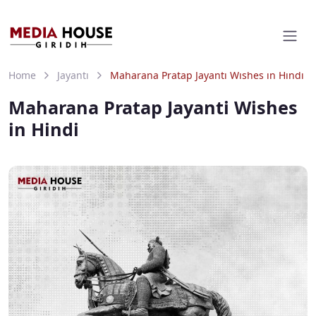
Home
Jayanti
Maharana Pratap Jayanti Wishes in Hindi
Maharana Pratap Jayanti Wishes
in Hindi