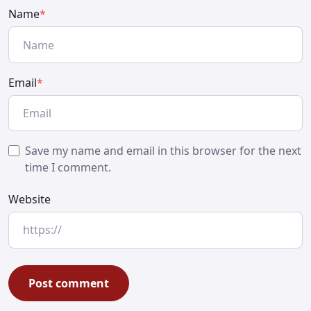
Name
*
Email
*
Save my name and email in this browser for the next
time I comment.
Website