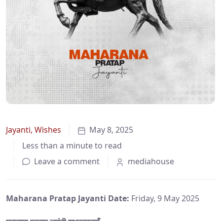
Jayanti
,
Wishes
May 8, 2025
Less than a minute to read
Leave a comment
mediahouse
Maharana Pratap Jayanti
Date:
Friday, 9 May 2025