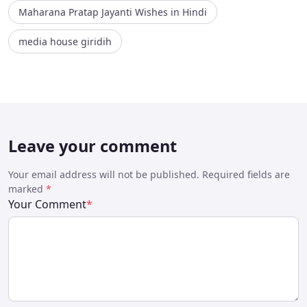
Maharana Pratap Jayanti Wishes in Hindi
media house giridih
Leave your comment
Your email address will not be published. Required fields are
marked
*
Your Comment
*