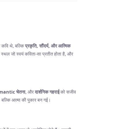
 कवि थे, बल्कि
प्रकृति, सौंदर्य, और आत्मिक
स्थल जो स्वयं कविता-सा प्रतीत होता है, और
mantic चेतना
, और
दार्शनिक गहराई
को सजीव
ी, बल्कि आत्मा की पुकार बन गई।