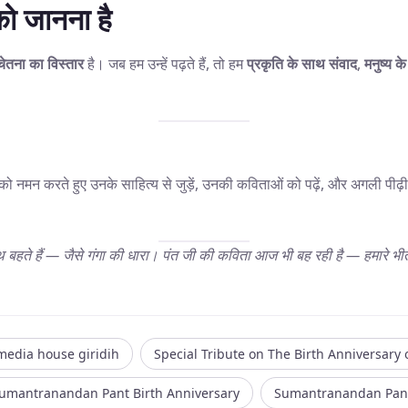
 को जानना है
चेतना का विस्तार
है। जब हम उन्हें पढ़ते हैं, तो हम
प्रकृति के साथ संवाद
,
मनुष्य के 
ो नमन करते हुए उनके साहित्य से जुड़ें, उनकी कविताओं को पढ़ें, और अगली पीढ़
 बहते हैं — जैसे गंगा की धारा। पंत जी की कविता आज भी बह रही है — हमारे भीतर,
media house giridih
Special Tribute on The Birth Anniversar
umantranandan Pant Birth Anniversary
Sumantranandan Pant