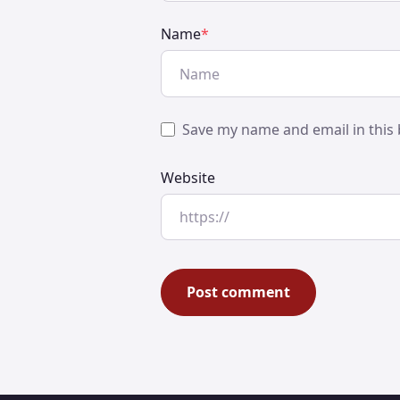
Name
*
Save my name and email in this 
Website