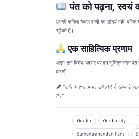
पंत को पढ़ना, स्वयं
उनकी कविता केवल शब्दों का सौंदर्य नहीं, बल्कि
पहुँचते हैं।
एक साहित्यिक प्रणाम
आइए, इस विशेष अवसर पर हम सुमित्रानंदन पंत क
कराएँ।
“कवि के शब्द अचल नहीं होते, वे समय के साथ
में।”
Giridih
Giridih city
Sumantranandan Pant
S