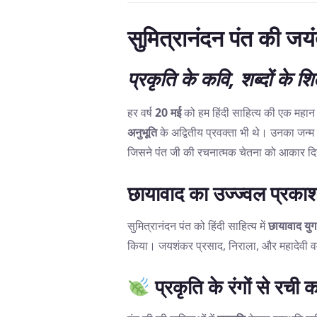
सुमित्रानंदन पंत की जयं
प्रकृति के कवि, शब्दों के श
हर वर्ष
20 मई
को हम हिंदी साहित्य की एक महान 
अनुभूति
के अद्वितीय प्रवक्ता भी थे। उनका जन्म
जिसने पंत जी की रचनात्मक चेतना को आकार द
छायावाद का उज्ज्वल प्रका
सुमित्रानंदन पंत को हिंदी साहित्य में
छायावाद युग
किया। जयशंकर प्रसाद, निराला, और महादेवी वर्म
प्रकृति के रंगों से रची 