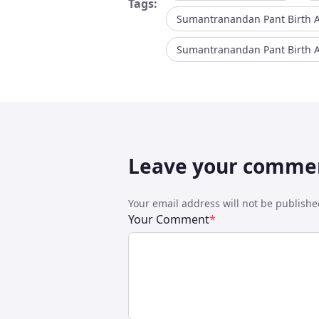
Tags:
Sumantranandan Pant Birth A
Sumantranandan Pant Birth A
Leave your comme
Your email address will not be publish
Your Comment
*