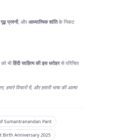
गूढ़ प्रश्नों
, और
आध्यात्मिक शांति
के निकट
ी को भी
हिंदी साहित्य की इस धरोहर
से परिचित
 हमारे विचारों में, और हमारी भाषा की आत्मा
y of Sumantranandan Pant
 Birth Anniversary 2025