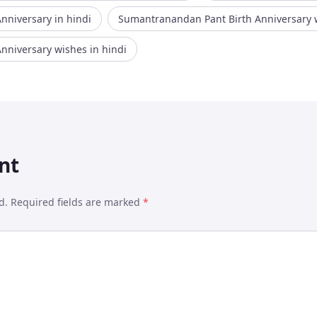
nniversary in hindi
Sumantranandan Pant Birth Anniversary 
nniversary wishes in hindi
nt
ed. Required fields are marked
*