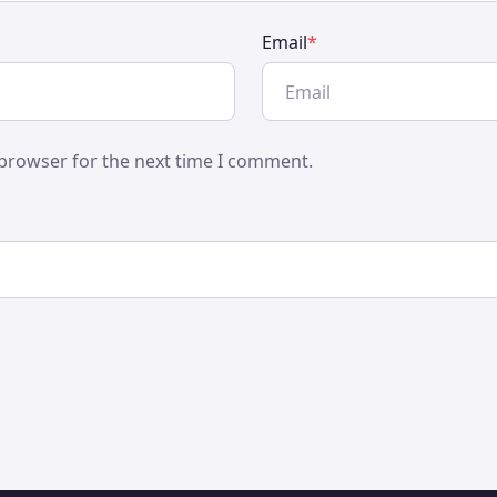
Email
*
browser for the next time I comment.