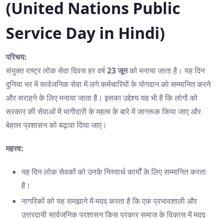
(United Nations Public
Service Day in Hindi)
परिचय:
संयुक्त राष्ट्र लोक सेवा दिवस हर वर्ष
23 जून
को मनाया जाता है। यह दिन
दुनिया भर में सार्वजनिक सेवा में लगे कर्मचारियों के योगदान को सम्मानित करने
और सराहने के लिए मनाया जाता है। इसका उद्देश्य यह भी है कि लोगों को
सरकार की सेवाओं में भागीदारी के महत्व के बारे में जागरूक किया जाए और
बेहतर प्रशासन को बढ़ावा दिया जाए।
महत्त्व:
यह दिन लोक सेवकों को उनके निस्वार्थ कार्यों के लिए सम्मानित करता
है।
नागरिकों को यह समझाने में मदद करता है कि एक प्रभावशाली और
उत्तरदायी सार्वजनिक प्रशासन किस प्रकार समाज के विकास में मदद