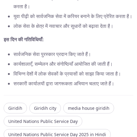
करता है।
युवा पीढ़ी को सार्वजनिक सेवा में करियर बनाने के लिए प्रेरित करता है।
लोक सेवा के क्षेत्र में नवाचार और सुधारों को बढ़ावा देता है।
इस दिन की गतिविधियाँ:
सार्वजनिक सेवा पुरस्कार प्रदान किए जाते हैं।
कार्यशालाएँ, सम्मेलन और संगोष्ठियाँ आयोजित की जाती हैं।
विभिन्न देशों में लोक सेवकों के प्रयासों को साझा किया जाता है।
सरकारी कार्यालयों द्वारा जागरूकता अभियान चलाए जाते हैं।
Giridih
Giridih city
media house giridih
United Nations Public Service Day
United Nations Public Service Day 2025 in Hindi