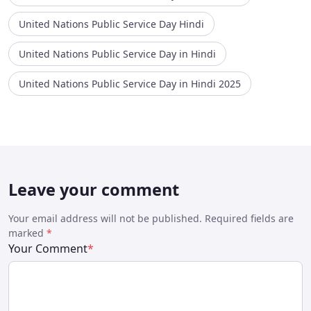
United Nations Public Service Day Hindi
United Nations Public Service Day in Hindi
United Nations Public Service Day in Hindi 2025
Leave your comment
Your email address will not be published. Required fields are
marked
*
Your Comment
*