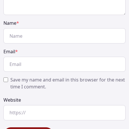
Name
*
Email
*
Save my name and email in this browser for the next
time I comment.
Website