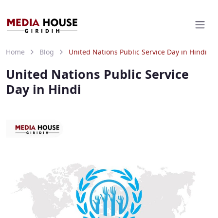
Home
Blog
United Nations Public Service Day in Hindi
United Nations Public Service
Day in Hindi