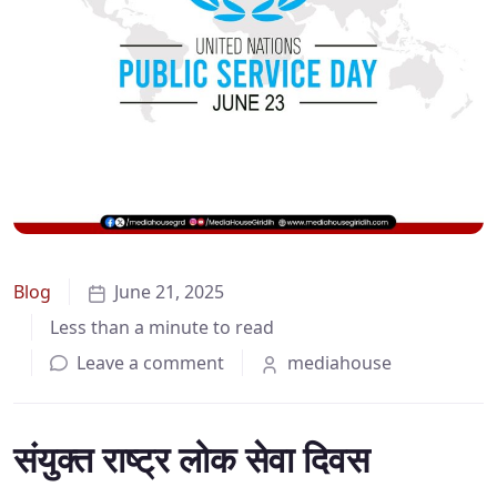
Blog
June 21, 2025
Less than a minute to read
Leave a comment
mediahouse
संयुक्त राष्ट्र लोक सेवा दिवस